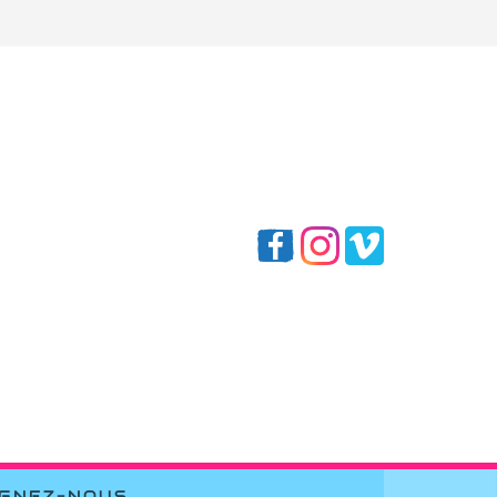
IGNEZ-NOUS