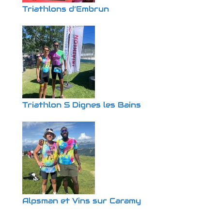
Triathlons d’Embrun
Triathlon S Dignes les Bains
Alpsman et Vins sur Caramy