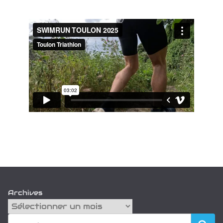
Les joueurs français peuvent découvrir une
Survivre à chaque ligne de ce jeu de crash
Beaucoup préfèrent vérifier leurs
grande variété de jeux sur
mafiacasino
. Cette
palpitant offre aux joueurs des multiplicateurs
notifications avant de jouer. Après le
plateforme propose des machines à sous
qui augmentent de manière exponentielle dans
Madcasino login
, vous pouvez consulter les
modernes ainsi que des jeux de table
Chicken Train, la version unique de 100HP
nouvelles offres, les messages du support ou
classiques. L’interface est simple à utiliser et
Casino Aphrodite
Gaming de ce genre, où un
les promotions du moment directement depuis
fonctionne parfaitement sur mobile. Les
poulet monte à bord d’un train et avance pas à
votre espace personnel.
promotions sont régulièrement mises à jour
pas à travers un territoire dangereux. Avec
pour les nouveaux joueurs. Le site propose
des mises allant de 0,10 $ à 200 $ par tour et
également une assistance clientèle disponible
un système de retrait instantané, ce titre
en ligne.
garantit une tension incessante à chaque ligne.
Archives