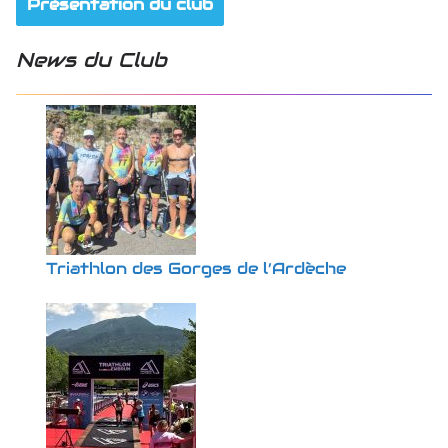
Présentation du club
News du Club
Speel verantwoord met limieten en zelfuitsluiting
opties bij
lalabet
casino voor controle over je
speelgedrag.
Triathlon des Gorges de l’Ardèche