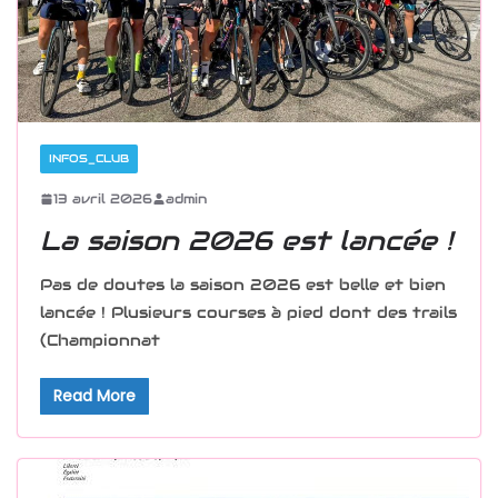
INFOS_CLUB
13 avril 2026
admin
La saison 2026 est lancée !
Pas de doutes la saison 2026 est belle et bien
lancée ! Plusieurs courses à pied dont des trails
(Championnat
Read More