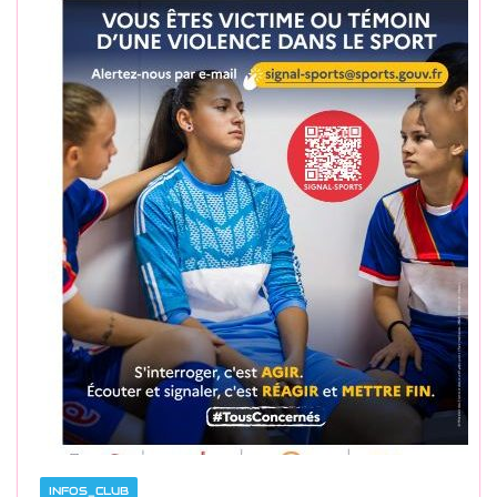
INFOS_CLUB