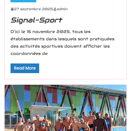
27 septembre 2025
admin
Signal-Sport
D’ici le 16 novembre 2025, tous les
établissements dans lesquels sont pratiquées
des activités sportives doivent afficher les
coordonnées de
Read More