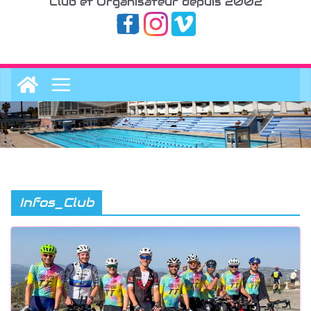
Club et Organisateur depuis 2002
Infos_Club