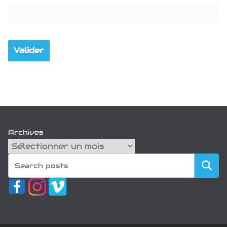
Archives
Recherch