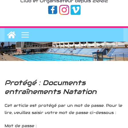
Club et Organisateur depuis 2002
Protégé : Documents
entraînements Natation
Cet article est protégé par un mot de passe. Pour le
lire, veuillez saisir votre mot de passe ci-dessous :
Mot de passe :