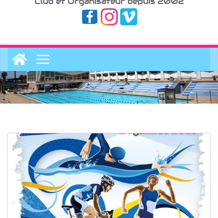
Club et Organisateur depuis 2002