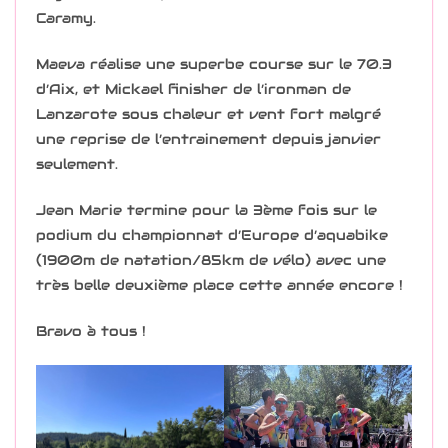
Caramy.
Maeva réalise une superbe course sur le 70.3
d’Aix, et Mickael finisher de l’ironman de
Lanzarote sous chaleur et vent fort malgré
une reprise de l’entrainement depuis janvier
seulement.
Jean Marie termine pour la 3ème fois sur le
podium du championnat d’Europe d’aquabike
(1900m de natation/85km de vélo) avec une
très belle deuxième place cette année encore !
Bravo à tous !