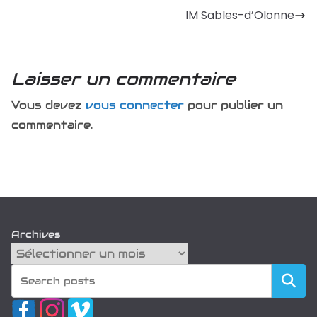
IM Sables-d’Olonne
Laisser un commentaire
Vous devez
vous connecter
pour publier un
commentaire.
Archives
Recherch