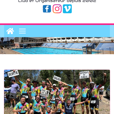
Club et Organisateur depuis 2002