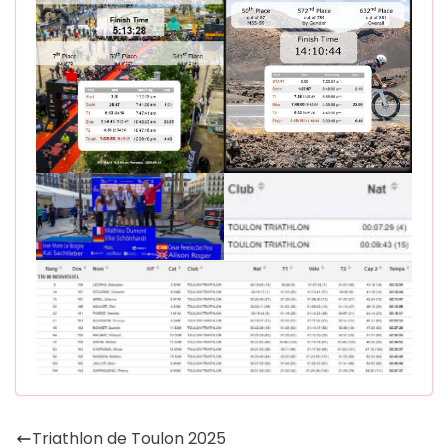
Triathlon de Toulon 2025