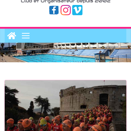
Club et Organisateur depuis 2002