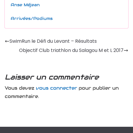
Anse Méjean
Arrivées/Podiums
SwimRun le Défi du Levant – Résultats
Objectif Club triathlon du Salagou M et L 2017
Laisser un commentaire
Vous devez
vous connecter
pour publier un
commentaire.