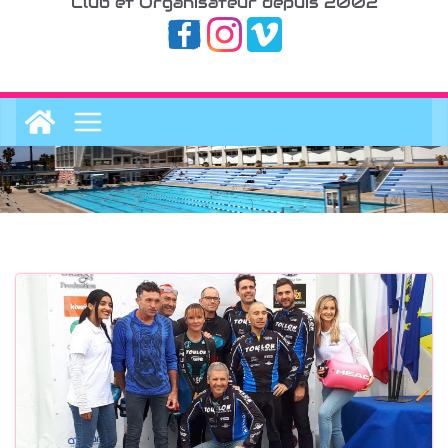
Club et Organisateur depuis 2002