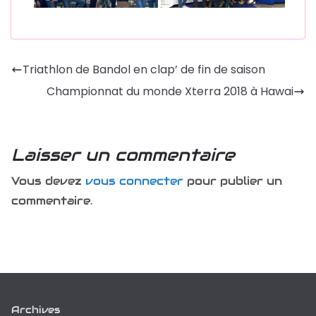
Triathlon de Bandol en clap’ de fin de saison
Championnat du monde Xterra 2018 à Hawai
Laisser un commentaire
Vous devez
vous connecter
pour publier un
commentaire.
Archives