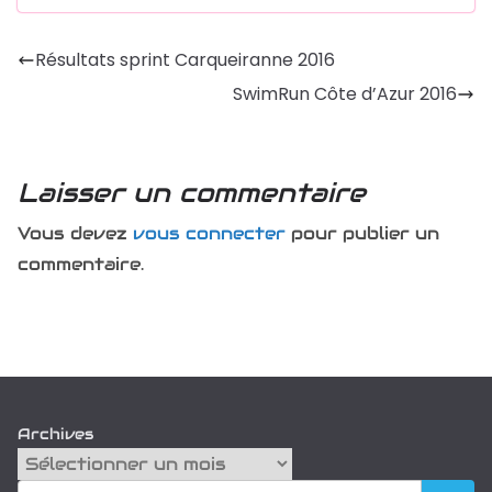
Résultats sprint Carqueiranne 2016
SwimRun Côte d’Azur 2016
Laisser un commentaire
Vous devez
vous connecter
pour publier un
commentaire.
Archives