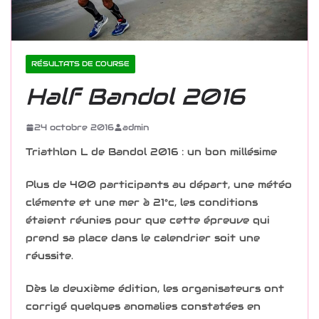
RÉSULTATS DE COURSE
Half Bandol 2016
24 octobre 2016
admin
Triathlon L de Bandol 2016 : un bon millésime
Plus de 400 participants au départ, une météo
clémente et une mer à 21°c, les conditions
étaient réunies pour que cette épreuve qui
prend sa place dans le calendrier soit une
réussite.
Dès la deuxième édition, les organisateurs ont
corrigé quelques anomalies constatées en