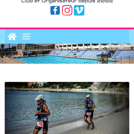
Club et Organisateur depuis 2002