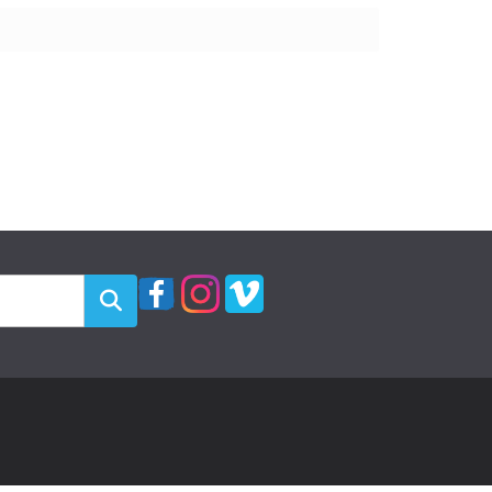
Rechercher