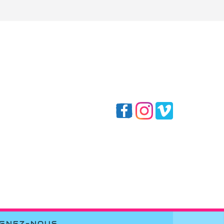
IGNEZ-NOUS