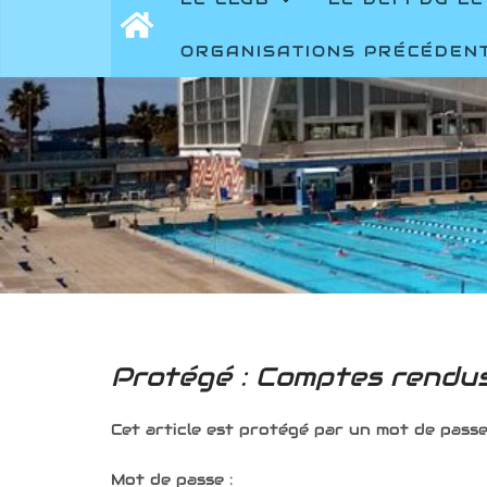
ORGANISATIONS PRÉCÉDEN
Protégé : Comptes rendus
Cet article est protégé par un mot de passe. 
Mot de passe :