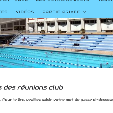
TES
VIDÉOS
PARTIE PRIVÉE
 des réunions club
Pour le lire, veuillez saisir votre mot de passe ci-dessous