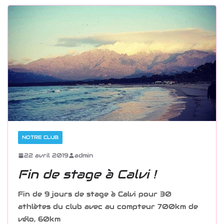
NOTRE CLUB
22 avril 2019
admin
Fin de stage à Calvi !
Fin de 9 jours de stage à Calvi pour 30
athlètes du club avec au compteur 700km de
vélo, 60km