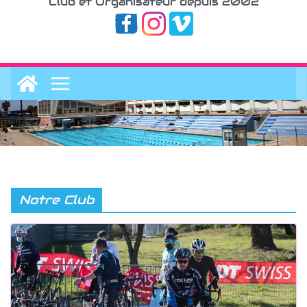
Club et Organisateur depuis 2002
Notre Club