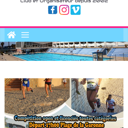
Club et Organisateur depuis 2002