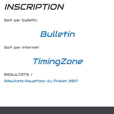
INSCRIPTION
Soit par bulletin:
Bulletin
Soit par internet:
TimingZone
RESULTATS /
Résultats Aquathlon du Pradet 2017