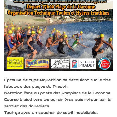
Épreuve de type Aquathlon se déroulant sur le site
fabuleux des plages du Pradet.
Natation face au poste des Pompiers de la Garonne
Course à pied vers les oursinières puis retour par le
sentier des douaniers.
Tout ça avec un coucher de soleil inoubliable…