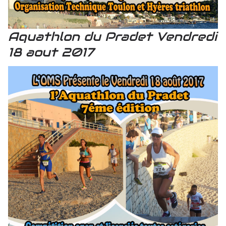
Aquathlon du Pradet Vendredi
18 aout 2017