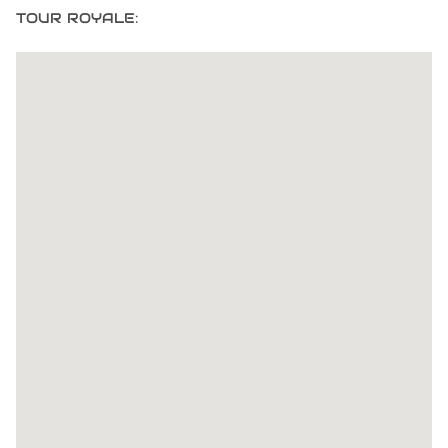
TOUR ROYALE: