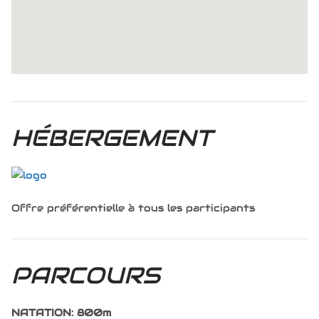
HÉBERGEMENT
Offre préférentielle à tous les participants
PARCOURS
NATATION: 800m