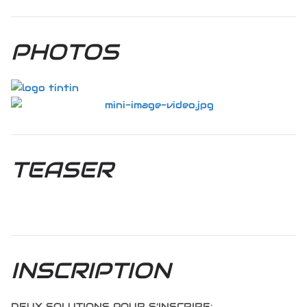
PHOTOS
TEASER
INSCRIPTION
DEUX SOLUTIONS POUR S’INSCRIRE: