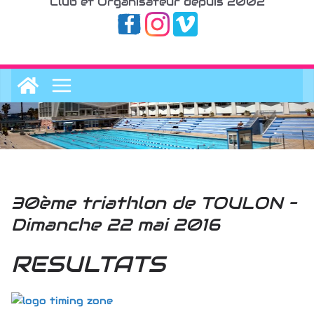
Club et Organisateur depuis 2002
30ème triathlon de TOULON –
Dimanche 22 mai 2016
RESULTATS