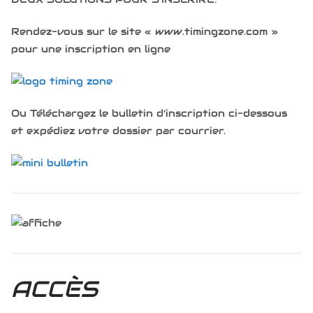
Rendez-vous sur le site « www.timingzone.com »
pour une inscription en ligne
Ou Téléchargez le bulletin d’inscription ci-dessous
et expédiez votre dossier par courrier.
ACCÈS