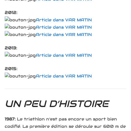
2012:
Article dans VAR MATIN
Article dans VAR MATIN
Article dans VAR MATIN
2013:
Article dans VAR MATIN
2015:
Article dans VAR MATIN
UN PEU D’HISTOIRE
1987:
Le triathlon n’est pas encore un sport bien
codifié. La première édition se déroule sur 600 m de