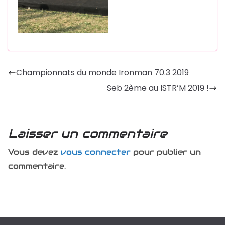
Championnats du monde Ironman 70.3 2019
Seb 2ème au ISTR’M 2019 !
Laisser un commentaire
Vous devez
vous connecter
pour publier un
commentaire.