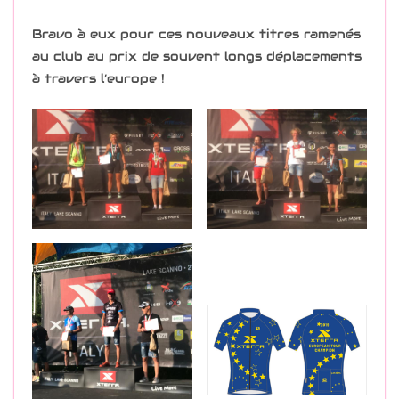
Bravo à eux pour ces nouveaux titres ramenés
au club au prix de souvent longs déplacements
à travers l’europe !