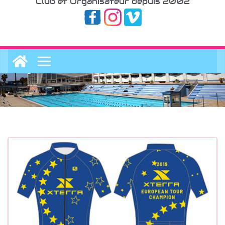
Club et Organisateur depuis 2002