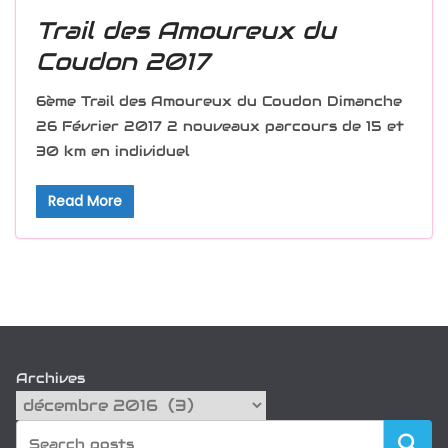
Trail des Amoureux du
Coudon 2017
6ème Trail des Amoureux du Coudon Dimanche
26 Février 2017 2 nouveaux parcours de 15 et
30 km en individuel
Read More
Archives
Recherch