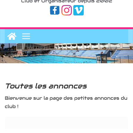
Club et Organisateur depuis 2002
Toutes les annonces
Bienvenue sur la page des petites annonces du
club !
Rechercher: