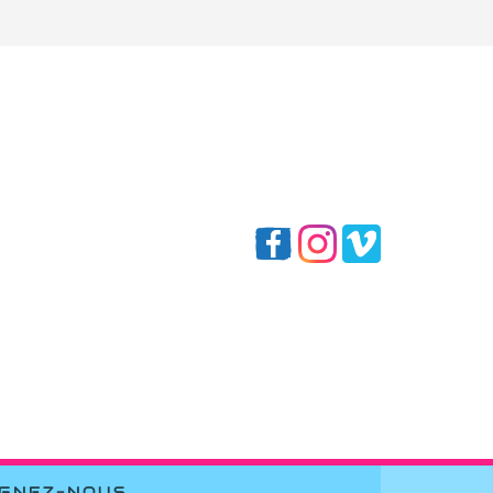
IGNEZ-NOUS