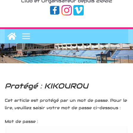
Club et Organisateur depuis 2002
Protégé : KIKOUROU
Cet article est protégé par un mot de passe. Pour le
lire, veuillez saisir votre mot de passe ci-dessous :
Mot de passe :