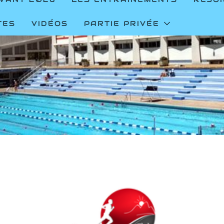
TES
VIDÉOS
PARTIE PRIVÉE