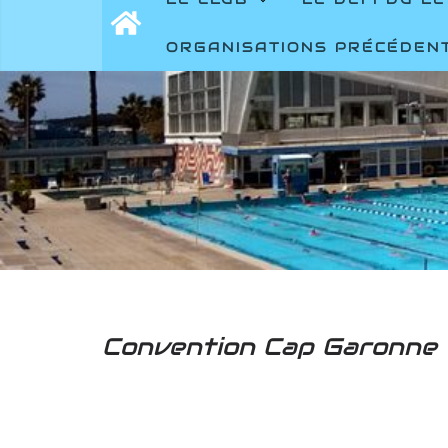
ORGANISATIONS PRÉCÉDEN
Convention Cap Garonne