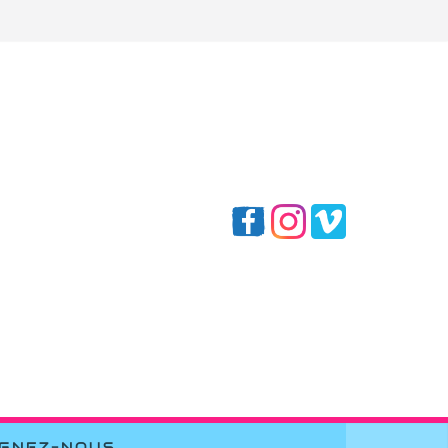
IGNEZ-NOUS