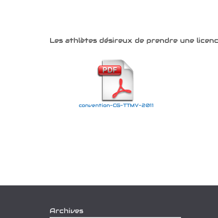
Les athlètes désireux de prendre une licenc
convention-CG-TTMV-2011
Archives